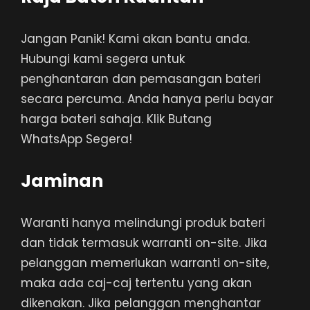
Jangan Panik! Kami akan bantu anda.
Hubungi kami segera untuk
penghantaran dan pemasangan bateri
secara percuma. Anda hanya perlu bayar
harga bateri sahaja. Klik Butang
WhatsApp Segera!
Jaminan
Waranti hanya melindungi produk bateri
dan tidak termasuk warranti on-site. Jika
pelanggan memerlukan warranti on-site,
maka ada caj-caj tertentu yang akan
dikenakan. Jika pelanggan menghantar