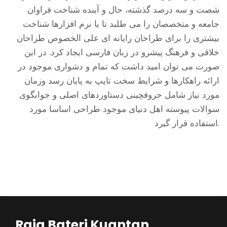
شصت و سه درصد گذشته، حال و آینده شناخت فراوان
جامعه و متخصصان را می طلبد تا با نرم افزارها شناخت
بیشتری را برای طراحان رایانه ای علی الخصوص طراحان
خلاقی و فرهنگ پیشرو در زبان فارسی ایجاد کرد. در این
صورت می توان امید داشت که تمام و دشواری موجود در
ارائه راهکارها و شرایط سخت تایپ به پایان رسد وزمان
مورد نیاز شامل حروفچینی دستاوردهای اصلی و جوابگوی
سوالات پیوسته اهل دنیای موجود طراحی اساسا مورد
استفاده قرار گیرد.
Raja Bateri Kuantan