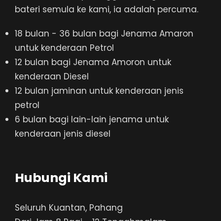
bateri semula ke kami, ia adalah percuma.
18 bulan - 36 bulan bagi Jenama Amaron
untuk kenderaan Petrol
12 bulan bagi Jenama Amoron untuk
kenderaan Diesel
12 bulan jaminan untuk kenderaan jenis
petrol
6 bulan bagi lain-lain jenama untuk
kenderaan jenis diesel
Hubungi Kami
Seluruh Kuantan, Pahang