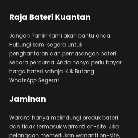
Raja Bateri Kuantan
Jangan Panik! Kami akan bantu anda.
Hubungi kami segera untuk
penghantaran dan pemasangan bateri
secara percuma. Anda hanya perlu bayar
harga bateri sahaja. Klik Butang
WhatsApp Segera!
Jaminan
Waranti hanya melindungi produk bateri
dan tidak termasuk warranti on-site. Jika
pelanggan memerlukan warranti on-site,