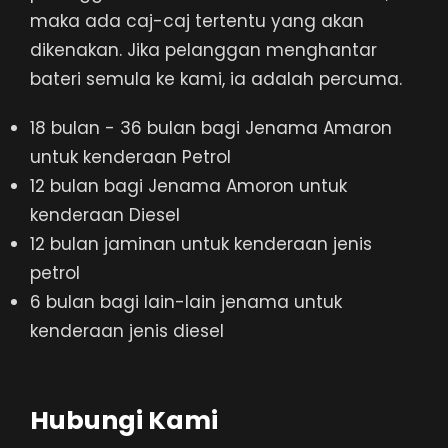
maka ada caj-caj tertentu yang akan
dikenakan. Jika pelanggan menghantar
bateri semula ke kami, ia adalah percuma.
18 bulan - 36 bulan bagi Jenama Amaron
untuk kenderaan Petrol
12 bulan bagi Jenama Amoron untuk
kenderaan Diesel
12 bulan jaminan untuk kenderaan jenis
petrol
6 bulan bagi lain-lain jenama untuk
kenderaan jenis diesel
Hubungi Kami