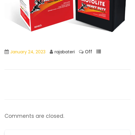
Off
January 24, 2023
rajabateri
Comments are closed.