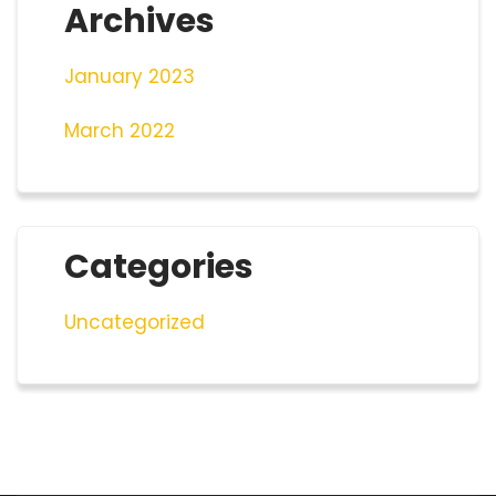
Archives
January 2023
March 2022
Categories
Uncategorized