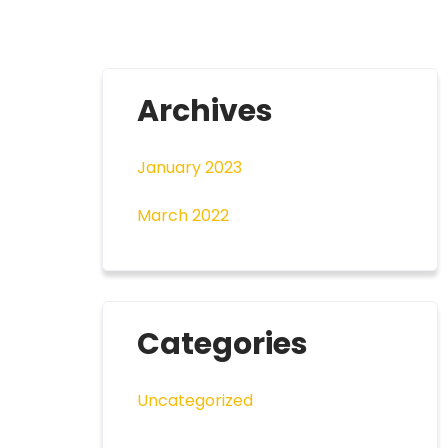
Archives
January 2023
March 2022
Categories
Uncategorized