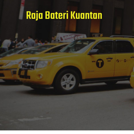
Raja Bateri Kuantan