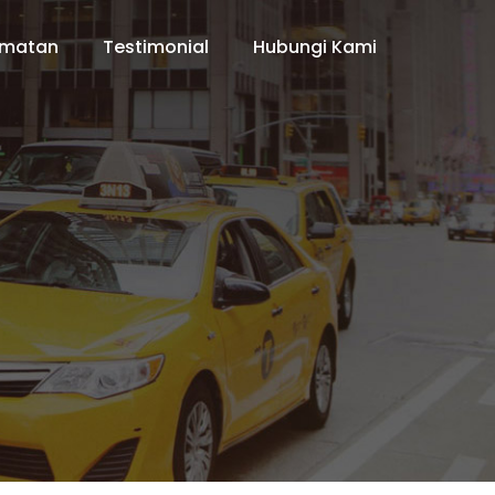
dmatan
Testimonial
Hubungi Kami