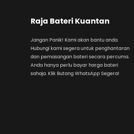
Raja Bateri Kuantan
Jangan Panik! Kami akan bantu anda.
Hubungi kami segera untuk penghantaran
dan pemasangan bateri secara percuma.
Anda hanya perlu bayar harga bateri
sahaja. Klik Butang WhatsApp Segera!