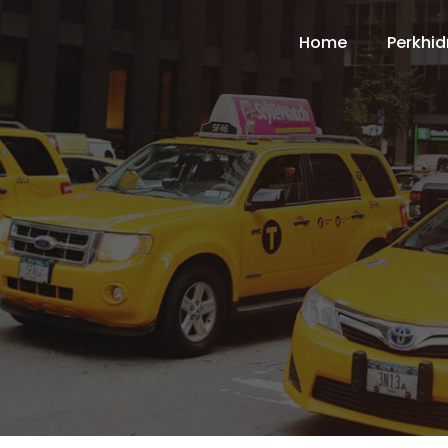
Home
Perkhi