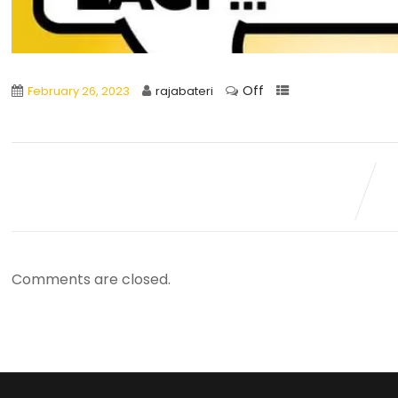
Off
February 26, 2023
rajabateri
Comments are closed.